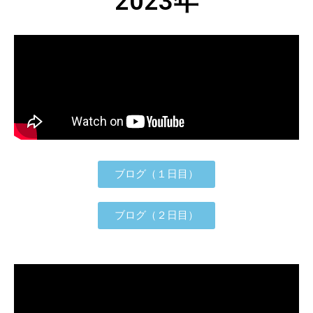
2023年
ブログ（１日目）
ブログ（２日目）