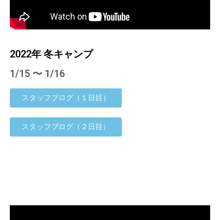
2022年 冬キャンプ
1/15 〜 1/16
スタッフブログ（１日目）
スタッフブログ（２日目）