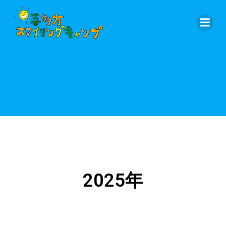
2025年