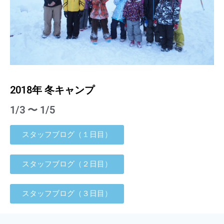
2018年 冬キャンプ
1/3 〜 1/5
スタッフブログ（１日目）
スタッフブログ（２日目）
スタッフブログ（３日目）