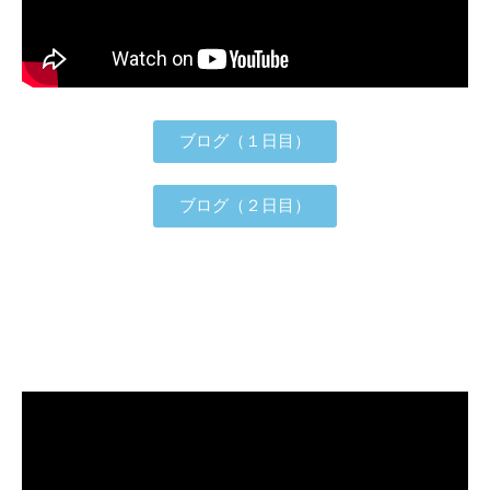
ブログ（１日目）
ブログ（２日目）