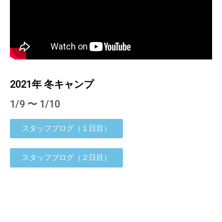
2021年 冬キャンプ
1/9 〜 1/10
スタッフブログ（１日目）
スタッフブログ（２日目）