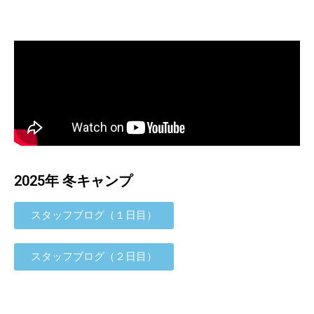
2025年 冬キャンプ
スタッフブログ（１日目）
スタッフブログ（２日目）