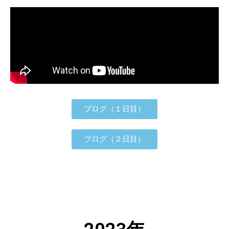
ブログ（１日目）
ブログ（２日目）