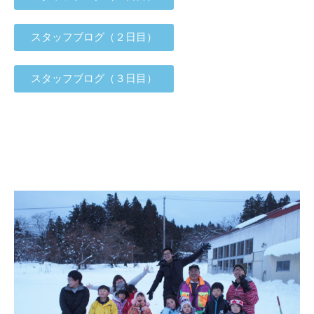
スタッフブログ（２日目）
スタッフブログ（３日目）