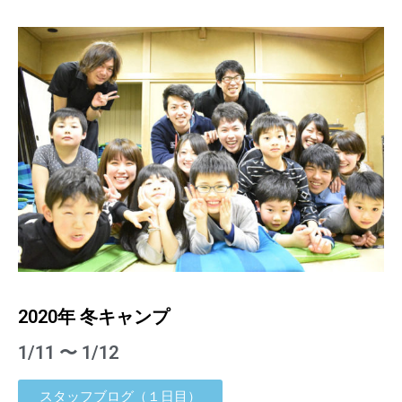
2020年 冬キャンプ
1/11 〜 1/12
スタッフブログ（１日目）