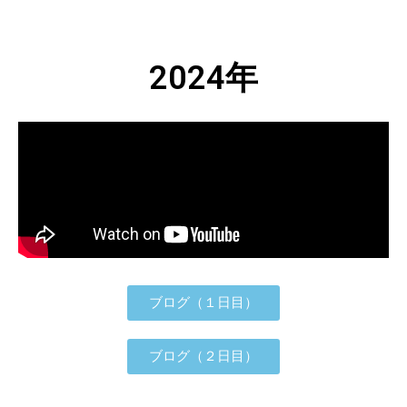
2024年
ブログ（１日目）
ブログ（２日目）