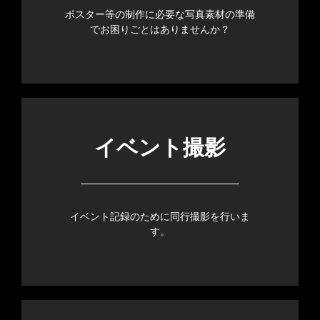
ポスター等の制作に必要な写真素材の準備
でお困りごとはありませんか？
イベント撮影
イベント記録のために同行撮影を行いま
す。