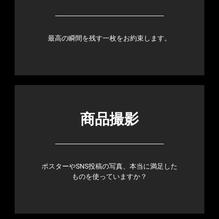
最高の瞬間を残す一枚をお約束します。
商品撮影
ポスターやSNS投稿の写真、本当に満足した
ものを使っていますか？