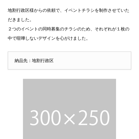
地割行政区様からの依頼で、イベントチラシを制作させていた
だきました。
２つのイベントの同時募集のチラシのため、それぞれが１枚の
中で喧嘩しないデザインを心がけました。
納品先：地割行政区