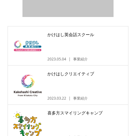
かけはし英会話スクール
2023.05.04
事業紹介
かけはしクリエイティブ
2023.03.22
事業紹介
喜多方スマイリングキャンプ