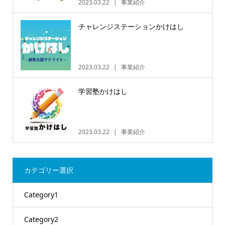
2023.03.22
事業紹介
チャレンジステーションかけはし
2023.03.22
事業紹介
学習塾かけはし
2023.03.22
事業紹介
カテゴリー選択
Category1
Category2