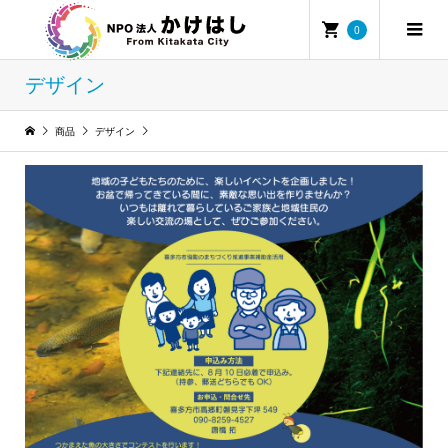
0
デザイン
商品
デザイン