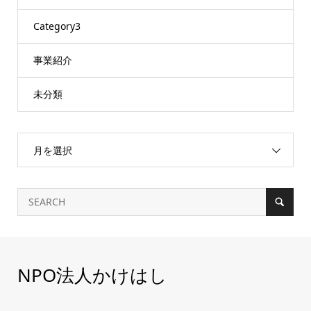
Category3
事業紹介
未分類
月を選択
NPO法人かけはし