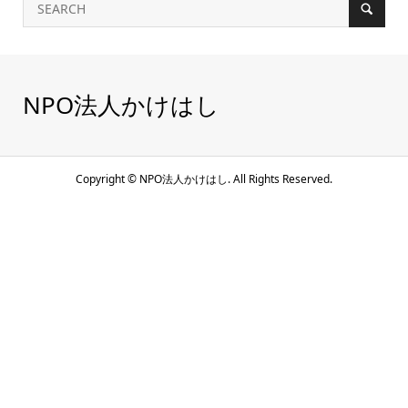
NPO法人かけはし
Copyright ©
NPO法人かけはし. All Rights Reserved.