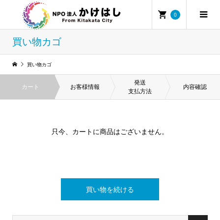
0
買い物カゴ
買い物カゴ
発送
カート
お客様情報
内容確認
支払方法
只今、カートに商品はございません。