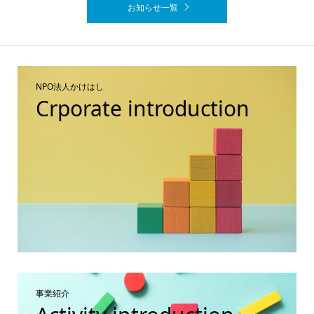
お知らせ一覧
NPO法人かけはし
Crporate introduction
事業紹介