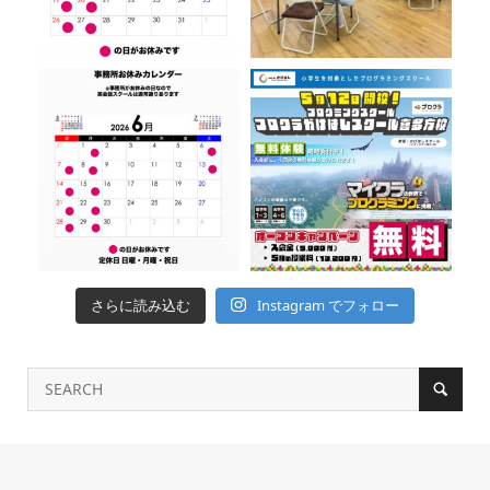
さらに読み込む
Instagram でフォロー