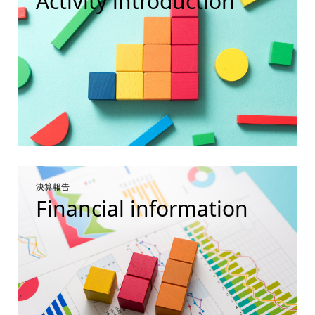
Activity introduction
決算報告
Financial information