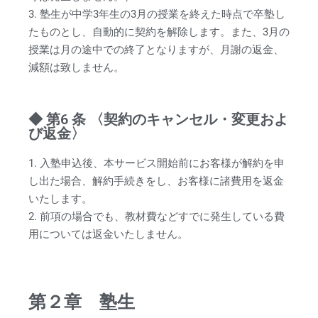
3. 塾生が中学3年生の3月の授業を終えた時点で卒塾し
たものとし、自動的に契約を解除します。また、3月の
授業は月の途中での終了となりますが、月謝の返金、
減額は致しません。
◆ 第6 条 〈契約のキャンセル・変更およ
び返金〉
1. 入塾申込後、本サービス開始前にお客様が解約を申
し出た場合、解約手続きをし、お客様に諸費用を返金
いたします。
2. 前項の場合でも、教材費などすでに発生している費
用については返金いたしません。
第２章 塾生