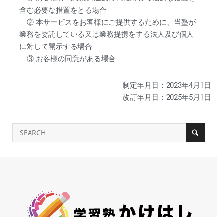
含む必要な措置をとる場合
② 本サービスをお客様にご提供するために、当塾が
業務を委託している又は業務提携をする法人及び個人
に対して開示する場合
③ お客様の同意がある場合
制定年月日：2023年4月1日
改訂年月日：2025年5月1日