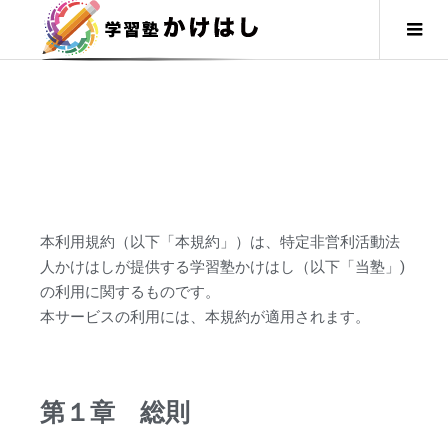
利用規約
本利用規約（以下「本規約」）は、特定非営利活動法
人かけはしが提供する学習塾かけはし（以下「当塾」)
の利用に関するものです。
本サービスの利用には、本規約が適用されます。
第１章 総則