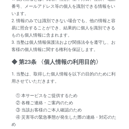
番号、メールアドレス等の個人を識別できる情報をい
います。
2. 情報のみでは識別できない場合でも、他の情報と容
易に照合することができ、結果的に個人を識別できる
ものも個人情報に含まれます。
3. 当塾は個人情報保護法および関係法令を遵守し、お
客様の個人情報に関する権利を保証します。
◆ 第23条 〈個人情報の利用目的〉
1. 当塾は、取得した個人情報を以下の目的のために利
用させていただきます。
① 本サービスをご提供するため
② 各種ご連絡・ご案内のため
③ 当該お客様のご本人確認のため
④ 災害等の緊急事態が発生した際の連絡・対応のた
め