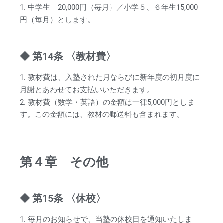
1. 中学生 20,000円（毎月）／小学５、６年生15,000
円（毎月）とします。
◆ 第14条 〈教材費〉
1. 教材費は、入塾された月ならびに新年度の初月度に
月謝とあわせてお支払いいただきます。
2. 教材費（数学・英語）の金額は一律5,000円としま
す。この金額には、教材の郵送料も含まれます。
第４章 その他
◆ 第15条 〈休校〉
1. 毎月のお知らせで、当塾の休校日を通知いたしま