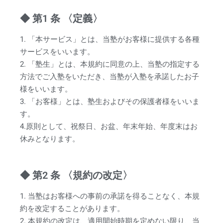
◆ 第1 条 〈定義〉
1. 「本サービス」とは、当塾がお客様に提供する各種
サービスをいいます。
2. 「塾生」とは、本規約に同意の上、当塾の指定する
方法でご入塾をいただき、当塾が入塾を承諾したお子
様をいいます。
3. 「お客様」とは、塾生およびその保護者様をいいま
す。
4.原則として、祝祭日、お盆、年末年始、年度末はお
休みとなります。
◆ 第2 条 〈規約の改定〉
1. 当塾はお客様への事前の承諾を得ることなく、本規
約を改定することがあります。
2. 本規約の改定は、適用開始時期を定めない限り、当