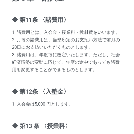
◆ 第11条 〈諸費用〉
1. 諸費用とは、入会金・授業料・教材費をいいます。
2. 月毎の諸費用は、当塾所定のお支払い方法で前月の
20日にお支払いいただくものとします。
3. 諸費用は、年度毎に改定いたします。ただし、社会
経済情勢の変動に応じて、年度の途中であっても諸費
用を変更することができるものとします。
◆ 第12条 〈入塾金〉
1. 入会金は5,000 円とします。
◆ 第13 条 〈授業料〉